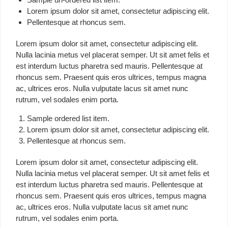
Lorem ipsum dolor sit amet, consectetur adipiscing elit.
Pellentesque at rhoncus sem.
Lorem ipsum dolor sit amet, consectetur adipiscing elit.
Nulla lacinia metus vel placerat semper. Ut sit amet felis et
est interdum luctus pharetra sed mauris. Pellentesque at
rhoncus sem. Praesent quis eros ultrices, tempus magna
ac, ultrices eros. Nulla vulputate lacus sit amet nunc
rutrum, vel sodales enim porta.
Sample ordered list item.
Lorem ipsum dolor sit amet, consectetur adipiscing elit.
Pellentesque at rhoncus sem.
Lorem ipsum dolor sit amet, consectetur adipiscing elit.
Nulla lacinia metus vel placerat semper. Ut sit amet felis et
est interdum luctus pharetra sed mauris. Pellentesque at
rhoncus sem. Praesent quis eros ultrices, tempus magna
ac, ultrices eros. Nulla vulputate lacus sit amet nunc
rutrum, vel sodales enim porta.