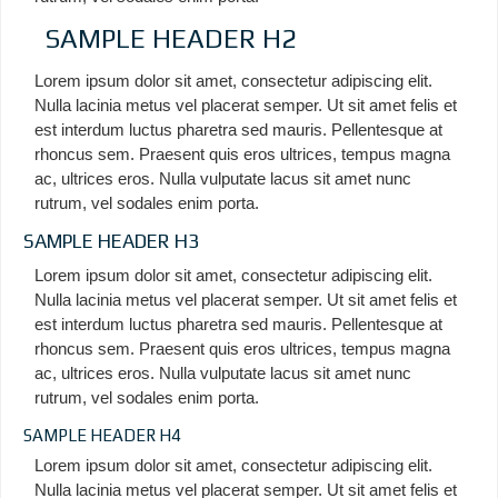
SAMPLE HEADER H2
Lorem ipsum dolor sit amet, consectetur adipiscing elit.
Nulla lacinia metus vel placerat semper. Ut sit amet felis et
est interdum luctus pharetra sed mauris. Pellentesque at
rhoncus sem. Praesent quis eros ultrices, tempus magna
ac, ultrices eros. Nulla vulputate lacus sit amet nunc
rutrum, vel sodales enim porta.
SAMPLE HEADER H3
Lorem ipsum dolor sit amet, consectetur adipiscing elit.
Nulla lacinia metus vel placerat semper. Ut sit amet felis et
est interdum luctus pharetra sed mauris. Pellentesque at
rhoncus sem. Praesent quis eros ultrices, tempus magna
ac, ultrices eros. Nulla vulputate lacus sit amet nunc
rutrum, vel sodales enim porta.
SAMPLE HEADER H4
Lorem ipsum dolor sit amet, consectetur adipiscing elit.
Nulla lacinia metus vel placerat semper. Ut sit amet felis et