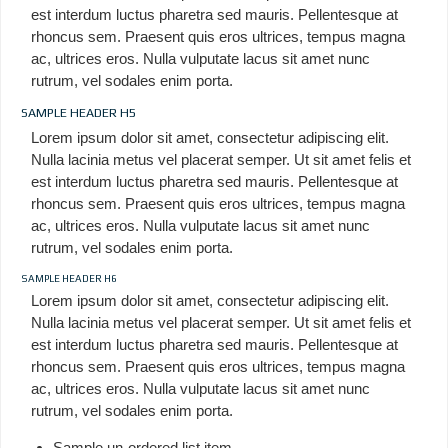
est interdum luctus pharetra sed mauris. Pellentesque at
rhoncus sem. Praesent quis eros ultrices, tempus magna
ac, ultrices eros. Nulla vulputate lacus sit amet nunc
rutrum, vel sodales enim porta.
SAMPLE HEADER H5
Lorem ipsum dolor sit amet, consectetur adipiscing elit.
Nulla lacinia metus vel placerat semper. Ut sit amet felis et
est interdum luctus pharetra sed mauris. Pellentesque at
rhoncus sem. Praesent quis eros ultrices, tempus magna
ac, ultrices eros. Nulla vulputate lacus sit amet nunc
rutrum, vel sodales enim porta.
SAMPLE HEADER H6
Lorem ipsum dolor sit amet, consectetur adipiscing elit.
Nulla lacinia metus vel placerat semper. Ut sit amet felis et
est interdum luctus pharetra sed mauris. Pellentesque at
rhoncus sem. Praesent quis eros ultrices, tempus magna
ac, ultrices eros. Nulla vulputate lacus sit amet nunc
rutrum, vel sodales enim porta.
Sample un-ordered list item.